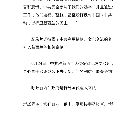
苦和恐惧。中共完全参与了我们的选举，并且通过
工作，他们监视、骚扰，甚至殴打反对中国（中共
动，以捍卫新西兰的民主……”
纪录片还披露了中共利用捐款、文化交流的名
引入新西兰等相关案例。
6月24日，中共驻新西兰大使馆对此发文驳
果外国干涉论继续下去，新西兰的利益可能会受到“
呼吁新西兰政府进行外国代理人立法
邢鉴表示，现在新西兰被中共渗透得非常厉害。长