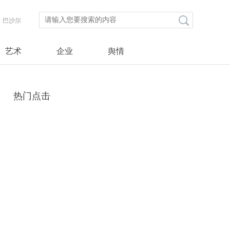
巴沙尔
艺术
企业
舆情
热门点击