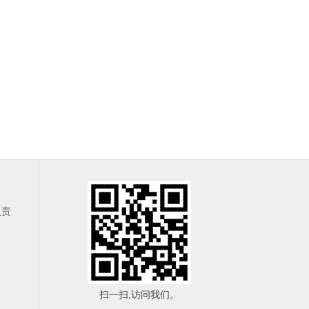
负责
扫一扫,访问我们。