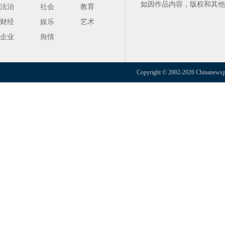
如因作品内容，版权和其他
法治
社会
教育
财经
娱乐
艺术
企业
舆情
Copyright © 2002-2026 Chinanewspap