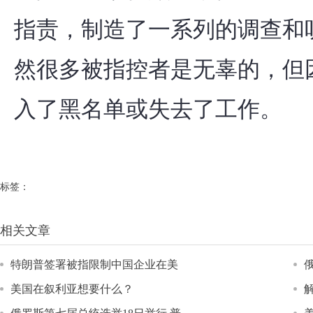
指责，制造了一系列的调查和
然很多被指控者是无辜的，但
入了黑名单或失去了工作。
标签：
相关文章
特朗普签署被指限制中国企业在美
美国在叙利亚想要什么？