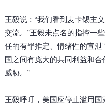
王毅说：“我们看到麦卡锡主
交流。”王毅未点名的指控一些
任的有罪推定、情绪性的宣泄”
国之间有庞大的共同利益和合
威胁。”
王毅呼吁，美国应停止滥用国