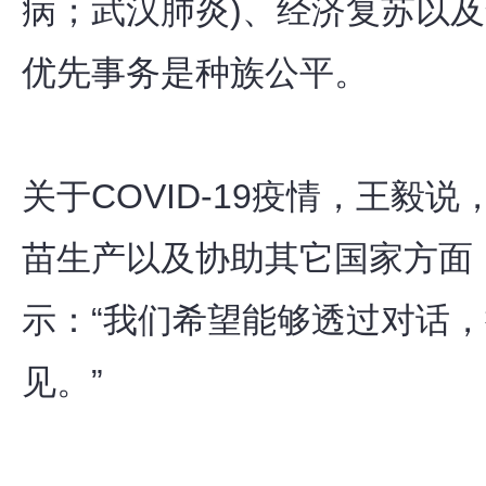
病；武汉肺炎)、经济复苏以
优先事务是种族公平。
关于COVID-19疫情，王毅
苗生产以及协助其它国家方面
示：“我们希望能够透过对话
见。”