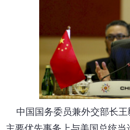
中国国务委员兼外交部长王
主要优先事务上与美国总统当选人拜