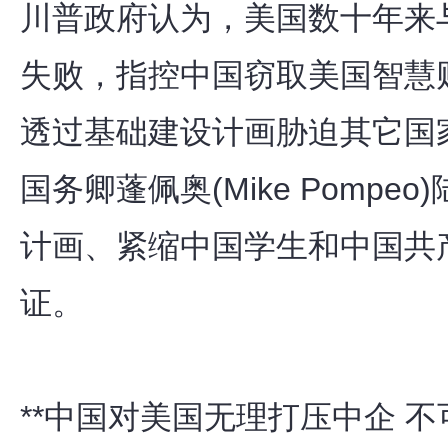
川普政府认为，美国数十年来
失败，指控中国窃取美国智慧
透过基础建设计画胁迫其它国
国务卿蓬佩奥(Mike Pomp
计画、紧缩中国学生和中国共
证。
**中国对美国无理打压中企 不