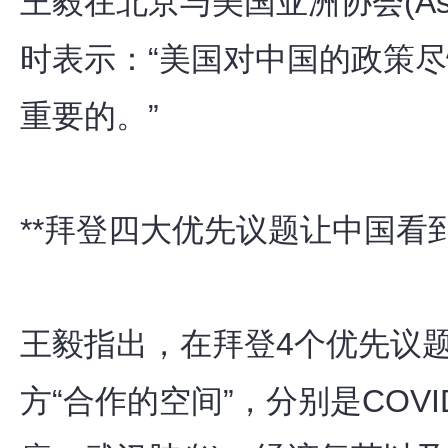
王毅在北京与美国亚洲协会(Asia
时表示：“美国对中国的政策
重要的。”
**拜登四大优先议题让中国看到
王毅指出，在拜登4个优先议
方“合作的空间”，分别是COVID