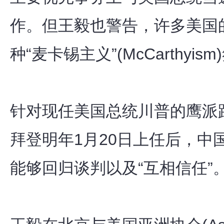
作。但王毅也警告，许多美国
种“麦卡锡主义”(McCarthy
针对现任美国总统川普的鹰派
拜登明年1月20日上任后，中
能够回归谈判以及“互相信任”