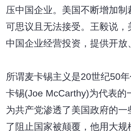
压中国企业。美国不断增加制
可思议且无法接受。王毅说，
中国企业经营投资，提供开放
所谓麦卡锡主义是20世纪50
卡锡(Joe McCarthy)为
为共产党渗透了美国政府的一
了阻止国家被颠覆，他用大规