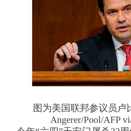
图为美国联邦参议员卢比
Angerer/Pool/AFP vi