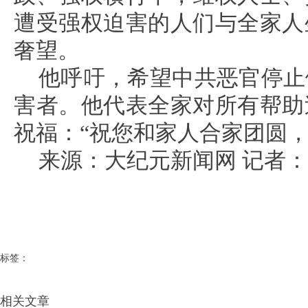
遭受强权迫害的人们与全家人
奢望。
他呼吁，希望中共恶官停止
害者。他代表全家对所有帮助
祝福：“祝您和家人合家团圆，
来源：大纪元新闻网 记者
标签：
相关文章