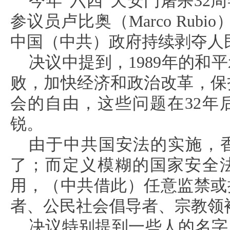
今年“六四”天安门屠杀32
参议员卢比奥（Marco Rubi
中国（中共）政府持续剥夺人
决议中提到，1989年的和
败，加快经济和政治改革，保
会的自由，这些问题在32年
锐。
由于中共国安法的实施，
了；而定义模糊的国家安全
用，（中共借此）任意监禁或
者、公民社会倡导者、宗教领
决议特别提到一些人的名字