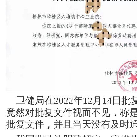
卫健局在2022年12月14
竟然对批复文件视而不见，称是在
批复文件，并且当天没有及时