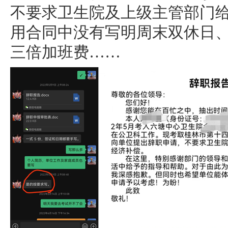
不要求卫生院及上级主管部门
用合同中没有写明周末双休日
三倍加班费……