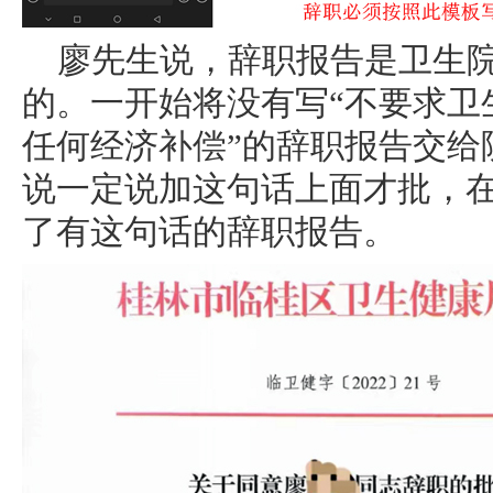
廖先生说，辞职报告是卫生
的。一开始将没有写“不要求卫
任何经济补偿”的辞职报告交给
说一定说加这句话上面才批，
了有这句话的辞职报告。