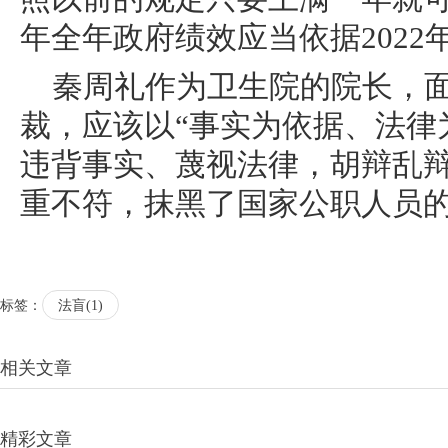
年全年政府绩效应当依据2022
秦周礼作为卫生院的院长，
裁，应该以“事实为依据、法律
违背事实、蔑视法律，胡辩乱
重不符，抹黑了国家公职人员
标签：
法盲(1)
相关文章
精彩文章