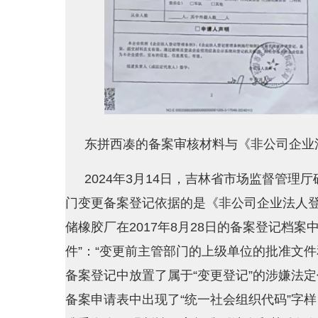
东拼西凑的备案审核材料与《非公司企业法
2024年3月14日，吉林省市场监督管理厅
门变更备案登记依据的是《非公司企业法人登记
储橡胶厂在2017年8月28日的备案登记档
件”：“变更前主管部门的上级单位的批准文
备案登记中放置了属于“变更登记”的涉嫌法定
备案申请表中出现了“统一社会组织代码”字样