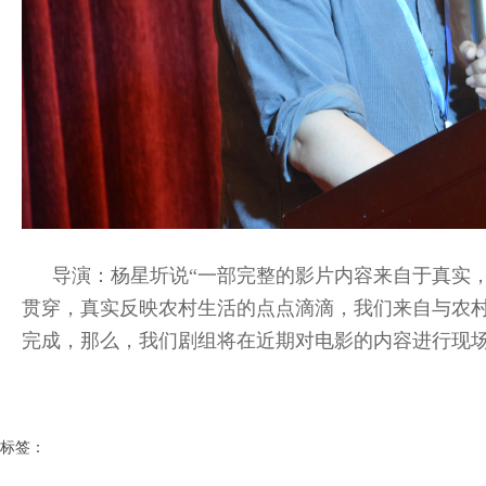
导演：杨星圻说“一部完整的影片内容来自于真实
贯穿，真实反映农村生活的点点滴滴，我们来自与农
完成，那么，我们剧组将在近期对电影的内容进行现场
标签：