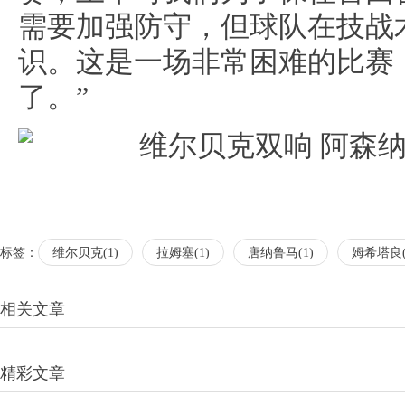
需要加强防守，但球队在技战
识。这是一场非常困难的比赛
了。”
标签：
维尔贝克(1)
拉姆塞(1)
唐纳鲁马(1)
姆希塔良(
相关文章
精彩文章