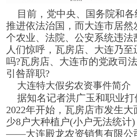
目前，党中央、国务院和各
推进依法治国，而大连市居然
个农业、法院、公安系统违法
人们惊呼，瓦房店、大连乃至
吗?瓦房店、大连市的党政司
引咎辞职?
大连特大假劣农资事件简介
据知名记者洪广玉和职业打
2022年开始，瓦房店市发生
少8户大种植户(小户无法统计
——大连殿龙农资销售有限公司