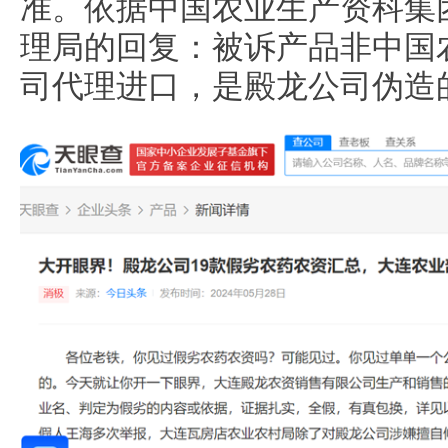
准。依据中国农业生产资科集
理局的回复：被诉产品非中国
司代理进口，是殿龙公司伪造