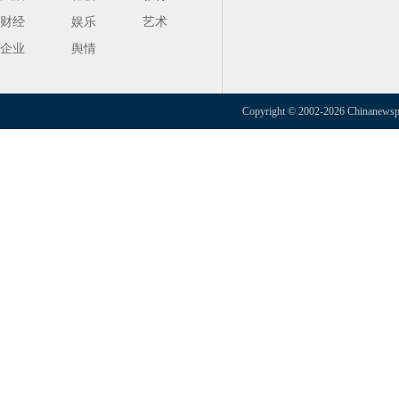
财经
娱乐
艺术
企业
舆情
Copyright © 2002-2026 Chinanewspap