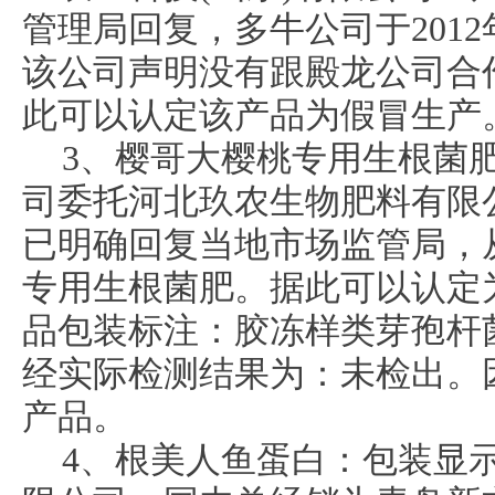
管理局回复，多牛公司于2012
该公司声明没有跟殿龙公司合
此可以认定该产品为假冒生产
3、樱哥大樱桃专用生根菌
司委托河北玖农生物肥料有限
已明确回复当地市场监管局，从
专用生根菌肥。据此可以认定
品包装标注：胶冻样类芽孢杆菌
经实际检测结果为：未检出。
产品。
4、根美人鱼蛋白：包装显