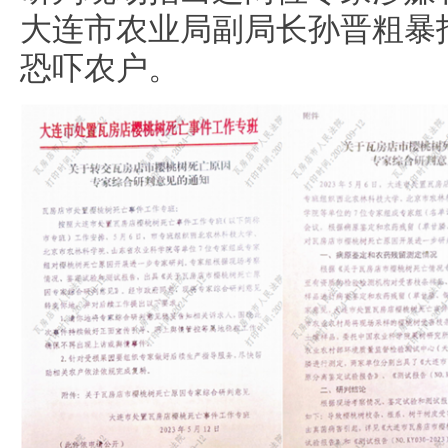
大连市农业局副局长孙晋粗暴
恐吓农户。