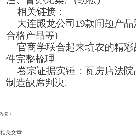
相关链接：
大连殿龙公司19款问题产品
合格产品等)
官商学联合起来坑农的精彩
件完整梳理
卷宗证据实锤：瓦房店法院
制造缺席判决!
标签：
相关文章