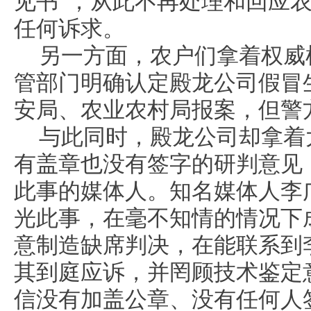
见书”，从此不再处理和回应
任何诉求。
另一方面，农户们拿着权威
管部门明确认定殿龙公司假冒
安局、农业农村局报案，但警
与此同时，殿龙公司却拿着
有盖章也没有签字的研判意见
此事的媒体人。知名媒体人李广
光此事，在毫不知情的情况下
意制造缺席判决，在能联系到
其到庭应诉，并罔顾技术鉴定
信没有加盖公章、没有任何人