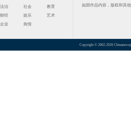
如因作品内容，版权和其他
法治
社会
教育
财经
娱乐
艺术
企业
舆情
Copyright © 2002-2026 Chinanewspap