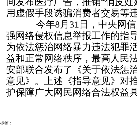
间发布医疗广告，推销“俏皮娃娃
用虚假手段诱骗消费者交易等
今年8月31日，中央网信
强网络侵权信息举报工作的指导
为依法惩治网络暴力违法犯罪
益和正常网络秩序，最高人民
安部联合发布了《关于依法惩
意见》。上述《指导意见》对
护保障广大网民网络合法权益
标签：