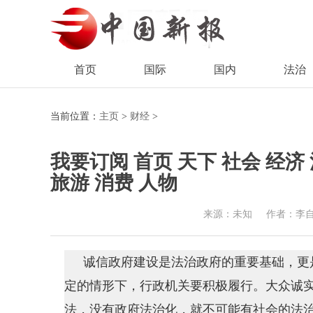
首页
国际
国内
法治
当前位置：
主页
>
财经
>
我要订阅 首页 天下 社会 经济 
旅游 消费 人物
来源：未知
作者：李
诚信政府建设是法治政府的重要基础，更
定的情形下，行政机关要积极履行。大众诚实
法，没有政府法治化，就不可能有社会的法