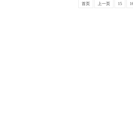
首页
上一页
15
1