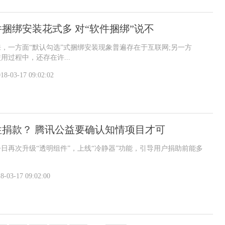
捆绑安装花式多 对“软件捆绑”说不
，一方面“默认勾选”式捆绑安装现象普遍存在于互联网;另一方
用过程中，还存在许...
18-03-17 09:02:02
性捐款？ 腾讯公益要确认知情项目才可
日再次升级“透明组件”，上线“冷静器”功能，引导用户捐助前能多
8-03-17 09:02:00